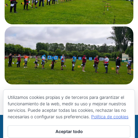
Utilizamos cookies propias y de terceros para garantizar el
funcionamiento de la web, medir su uso y mejorar nuestros
servicios. Puede aceptar todas las cookies, rechazar las no
necesarias o configurar sus preferencias.
Política de cookies
Aceptar todo
CDF Arqueros Susarros de Bembibre © 2026. Todos los