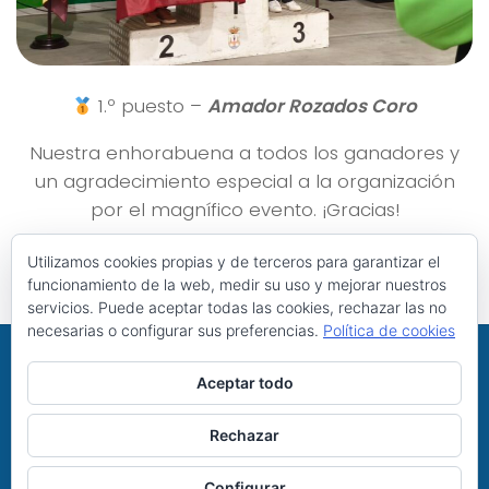
1.º puesto –
Amador Rozados Coro
Nuestra enhorabuena a todos los ganadores y
un agradecimiento especial a la organización
por el magnífico evento. ¡Gracias!
Utilizamos cookies propias y de terceros para garantizar el
funcionamiento de la web, medir su uso y mejorar nuestros
servicios. Puede aceptar todas las cookies, rechazar las no
necesarias o configurar sus preferencias.
Política de cookies
Aceptar todo
CDF Arqueros Susarros de Bembibre © 2026. Todos los
derechos reservados.
Rechazar
Configurar