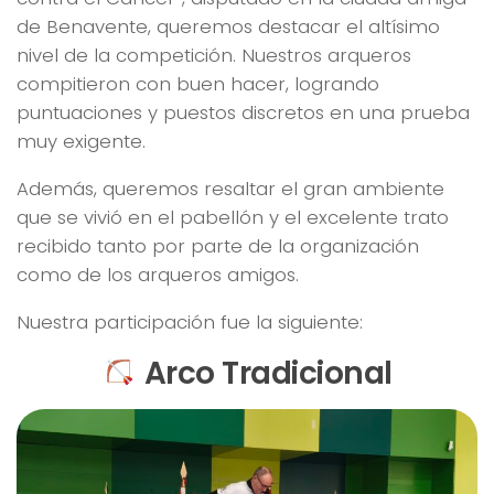
de Benavente, queremos destacar el altísimo
nivel de la competición. Nuestros arqueros
compitieron con buen hacer, logrando
puntuaciones y puestos discretos en una prueba
muy exigente.
Además, queremos resaltar el gran ambiente
que se vivió en el pabellón y el excelente trato
recibido tanto por parte de la organización
como de los arqueros amigos.
Nuestra participación fue la siguiente:
Arco Tradicional