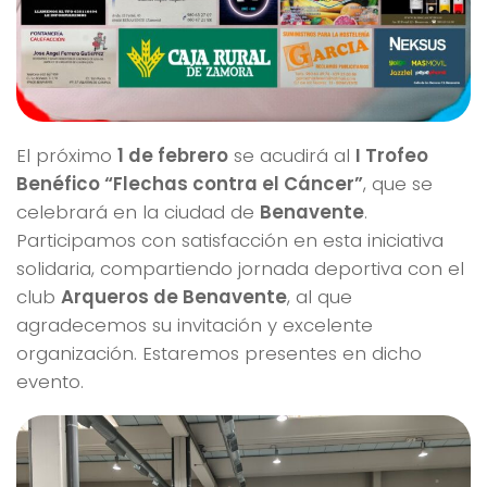
El próximo
1 de febrero
se acudirá al
I Trofeo
Benéfico “Flechas contra el Cáncer”
, que se
celebrará en la ciudad de
Benavente
.
Participamos con satisfacción en esta iniciativa
solidaria, compartiendo jornada deportiva con el
club
Arqueros de Benavente
, al que
agradecemos su invitación y excelente
organización. Estaremos presentes en dicho
evento.